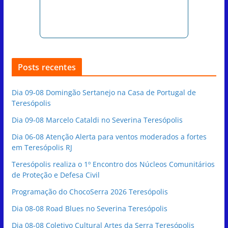
Posts recentes
Dia 09-08 Domingão Sertanejo na Casa de Portugal de
Teresópolis
Dia 09-08 Marcelo Cataldi no Severina Teresópolis
Dia 06-08 Atenção Alerta para ventos moderados a fortes
em Teresópolis RJ
Teresópolis realiza o 1º Encontro dos Núcleos Comunitários
de Proteção e Defesa Civil
Programação do ChocoSerra 2026 Teresópolis
Dia 08-08 Road Blues no Severina Teresópolis
Dia 08-08 Coletivo Cultural Artes da Serra Teresópolis