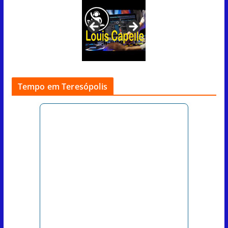
Tempo em Teresópolis