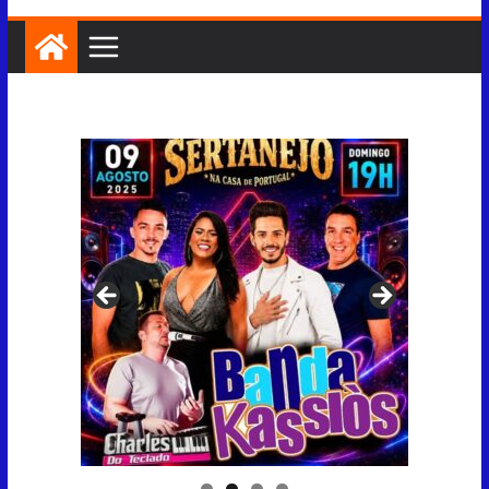
Programação cultural de Agosto de
2026