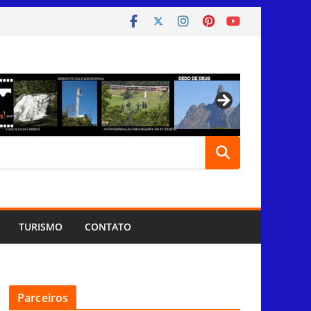
TURISMO
CONTATO
Parceiros