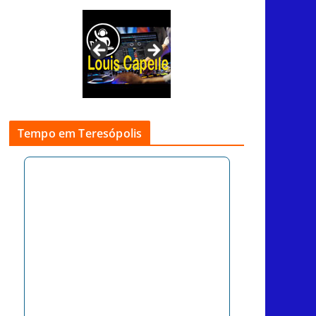
Tempo em Teresópolis