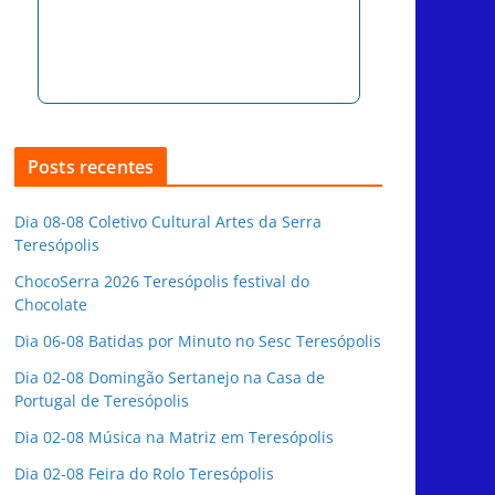
Posts recentes
Dia 08-08 Coletivo Cultural Artes da Serra
Teresópolis
ChocoSerra 2026 Teresópolis festival do
Chocolate
Dia 06-08 Batidas por Minuto no Sesc Teresópolis
Dia 02-08 Domingão Sertanejo na Casa de
Portugal de Teresópolis
Dia 02-08 Música na Matriz em Teresópolis
Dia 02-08 Feira do Rolo Teresópolis