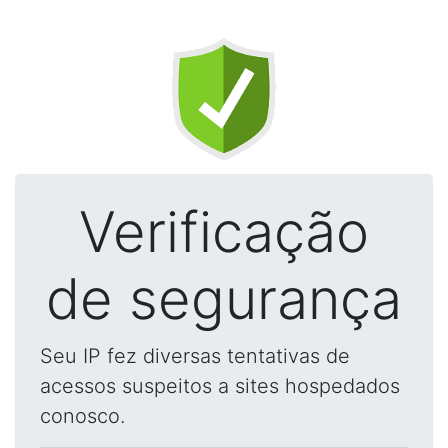
Verificação
de segurança
Seu IP fez diversas tentativas de
acessos suspeitos a sites hospedados
conosco.