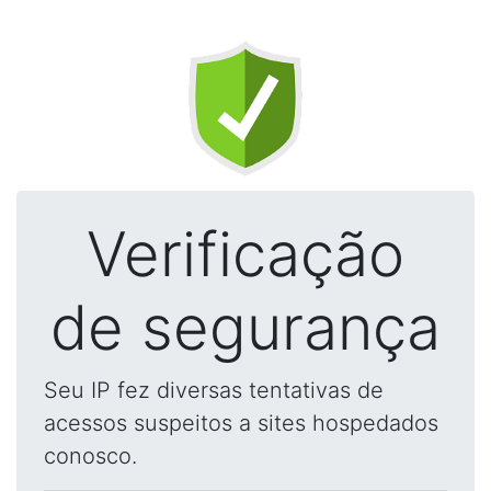
Verificação
de segurança
Seu IP fez diversas tentativas de
acessos suspeitos a sites hospedados
conosco.