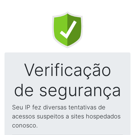
Verificação
de segurança
Seu IP fez diversas tentativas de
acessos suspeitos a sites hospedados
conosco.