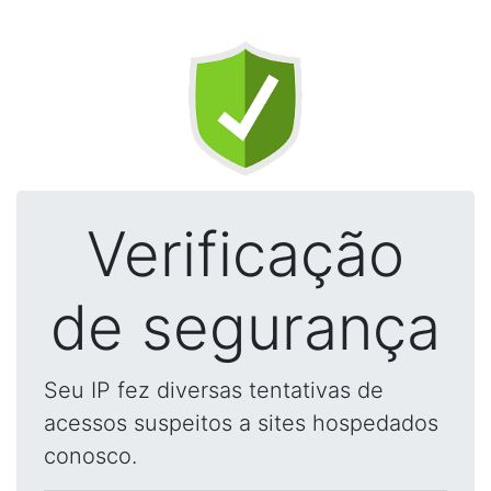
Verificação
de segurança
Seu IP fez diversas tentativas de
acessos suspeitos a sites hospedados
conosco.