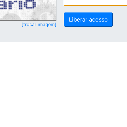
[trocar imagem]