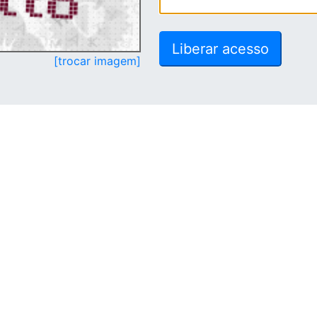
[trocar imagem]