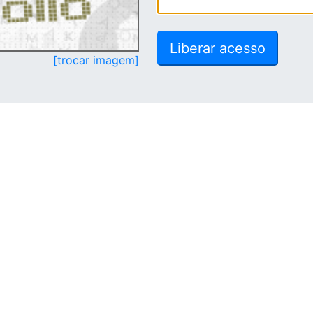
[trocar imagem]