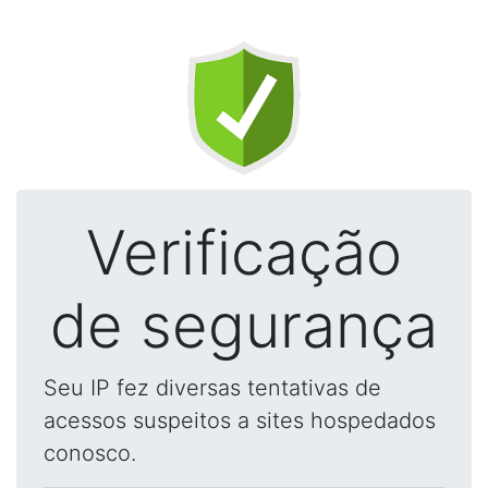
Verificação
de segurança
Seu IP fez diversas tentativas de
acessos suspeitos a sites hospedados
conosco.