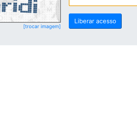
[trocar imagem]