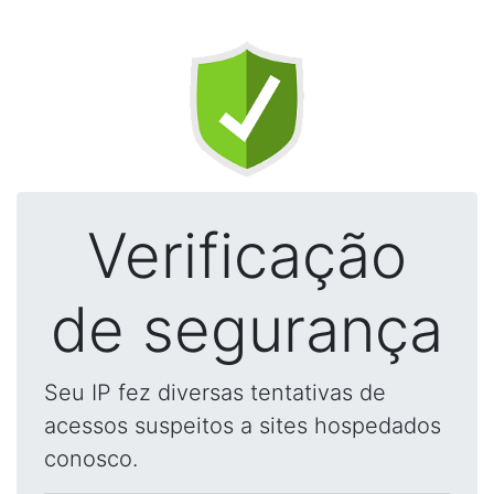
Verificação
de segurança
Seu IP fez diversas tentativas de
acessos suspeitos a sites hospedados
conosco.