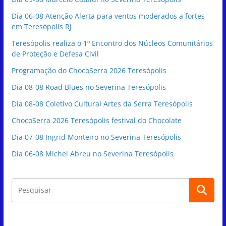
Dia 06-08 Atenção Alerta para ventos moderados a fortes
em Teresópolis RJ
Teresópolis realiza o 1º Encontro dos Núcleos Comunitários
de Proteção e Defesa Civil
Programação do ChocoSerra 2026 Teresópolis
Dia 08-08 Road Blues no Severina Teresópolis
Dia 08-08 Coletivo Cultural Artes da Serra Teresópolis
ChocoSerra 2026 Teresópolis festival do Chocolate
Dia 07-08 Ingrid Monteiro no Severina Teresópolis
Dia 06-08 Michel Abreu no Severina Teresópolis