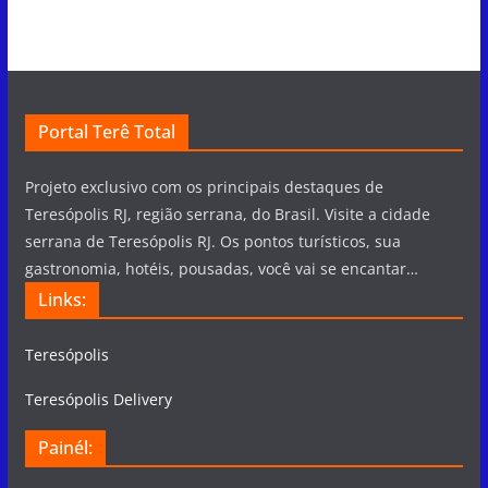
Portal Terê Total
Projeto exclusivo com os principais destaques de
Teresópolis RJ, região serrana, do Brasil. Visite a cidade
serrana de Teresópolis RJ. Os pontos turísticos, sua
gastronomia, hotéis, pousadas, você vai se encantar…
Links:
Teresópolis
Teresópolis Delivery
Painél: