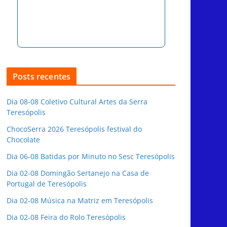
Posts recentes
Dia 08-08 Coletivo Cultural Artes da Serra
Teresópolis
ChocoSerra 2026 Teresópolis festival do
Chocolate
Dia 06-08 Batidas por Minuto no Sesc Teresópolis
Dia 02-08 Domingão Sertanejo na Casa de
Portugal de Teresópolis
Dia 02-08 Música na Matriz em Teresópolis
Dia 02-08 Feira do Rolo Teresópolis