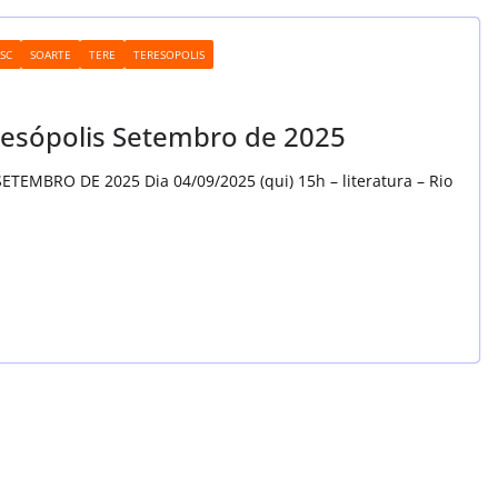
SC
SOARTE
TERE
TERESOPOLIS
resópolis Setembro de 2025
BRO DE 2025 Dia 04/09/2025 (qui) 15h – literatura – Rio