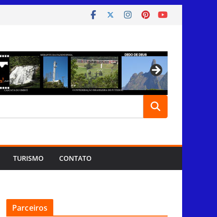
TURISMO
CONTATO
Parceiros