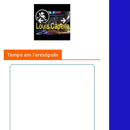
Tempo em Teresópolis