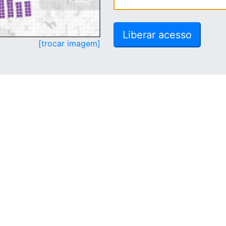
[trocar imagem]