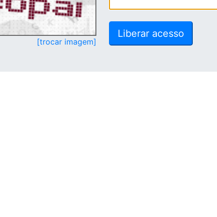
[trocar imagem]