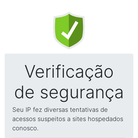
Verificação
de segurança
Seu IP fez diversas tentativas de
acessos suspeitos a sites hospedados
conosco.