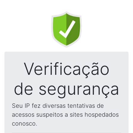
Verificação
de segurança
Seu IP fez diversas tentativas de
acessos suspeitos a sites hospedados
conosco.