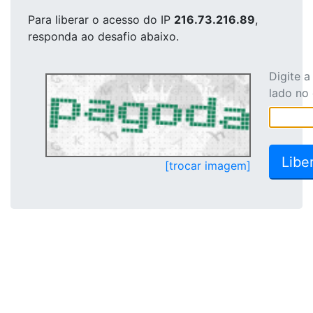
Para liberar o acesso
do IP
216.73.216.89
,
responda ao desafio abaixo.
Digite 
lado no
[trocar imagem]