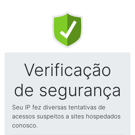
Verificação
de segurança
Seu IP fez diversas tentativas de
acessos suspeitos a sites hospedados
conosco.