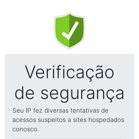
Verificação
de segurança
Seu IP fez diversas tentativas de
acessos suspeitos a sites hospedados
conosco.