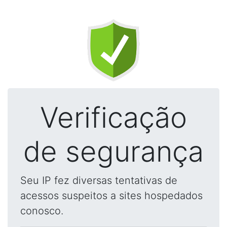
Verificação
de segurança
Seu IP fez diversas tentativas de
acessos suspeitos a sites hospedados
conosco.