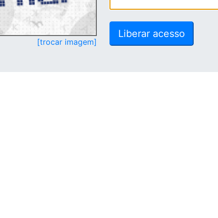
[trocar imagem]