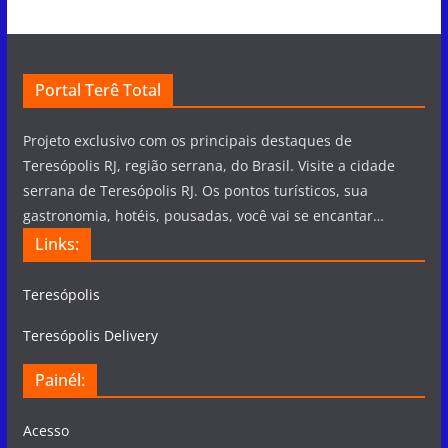
Portal Terê Total
Projeto exclusivo com os principais destaques de
Teresópolis RJ, região serrana, do Brasil. Visite a cidade
serrana de Teresópolis RJ. Os pontos turísticos, sua
gastronomia, hotéis, pousadas, você vai se encantar…
Links:
Teresópolis
Teresópolis Delivery
Painél:
Acesso