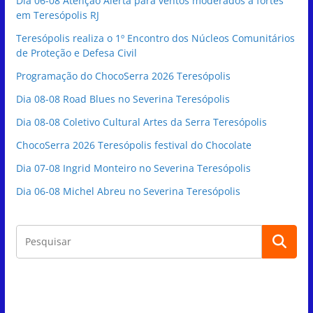
Dia 06-08 Atenção Alerta para ventos moderados a fortes
em Teresópolis RJ
Teresópolis realiza o 1º Encontro dos Núcleos Comunitários
de Proteção e Defesa Civil
Programação do ChocoSerra 2026 Teresópolis
Dia 08-08 Road Blues no Severina Teresópolis
Dia 08-08 Coletivo Cultural Artes da Serra Teresópolis
ChocoSerra 2026 Teresópolis festival do Chocolate
Dia 07-08 Ingrid Monteiro no Severina Teresópolis
Dia 06-08 Michel Abreu no Severina Teresópolis