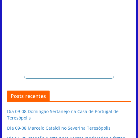
Posts recentes
Dia 09-08 Domingão Sertanejo na Casa de Portugal de
Teresópolis
Dia 09-08 Marcelo Cataldi no Severina Teresópolis