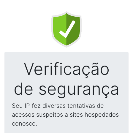
Verificação
de segurança
Seu IP fez diversas tentativas de
acessos suspeitos a sites hospedados
conosco.