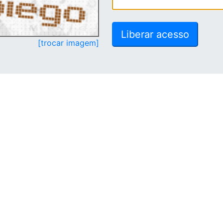
[trocar imagem]