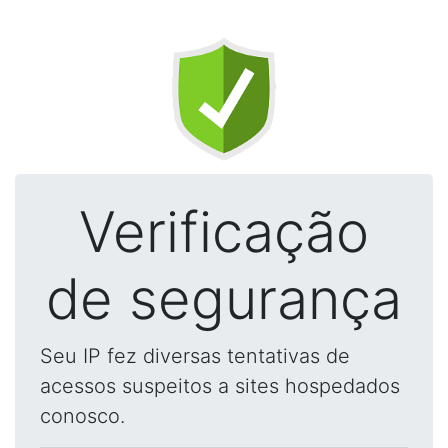
Verificação
de segurança
Seu IP fez diversas tentativas de
acessos suspeitos a sites hospedados
conosco.