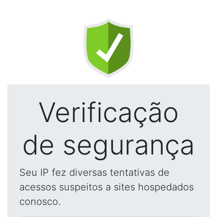
Verificação
de segurança
Seu IP fez diversas tentativas de
acessos suspeitos a sites hospedados
conosco.