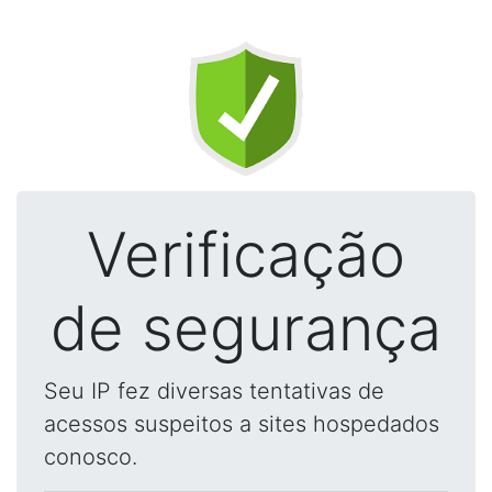
Verificação
de segurança
Seu IP fez diversas tentativas de
acessos suspeitos a sites hospedados
conosco.