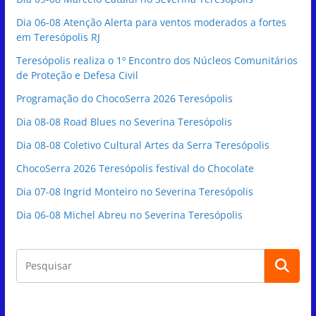
Dia 06-08 Atenção Alerta para ventos moderados a fortes
em Teresópolis RJ
Teresópolis realiza o 1º Encontro dos Núcleos Comunitários
de Proteção e Defesa Civil
Programação do ChocoSerra 2026 Teresópolis
Dia 08-08 Road Blues no Severina Teresópolis
Dia 08-08 Coletivo Cultural Artes da Serra Teresópolis
ChocoSerra 2026 Teresópolis festival do Chocolate
Dia 07-08 Ingrid Monteiro no Severina Teresópolis
Dia 06-08 Michel Abreu no Severina Teresópolis