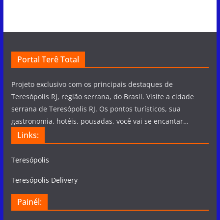
Portal Terê Total
Projeto exclusivo com os principais destaques de
Teresópolis RJ, região serrana, do Brasil. Visite a cidade
serrana de Teresópolis RJ. Os pontos turísticos, sua
gastronomia, hotéis, pousadas, você vai se encantar…
Links:
Teresópolis
Teresópolis Delivery
Painél: