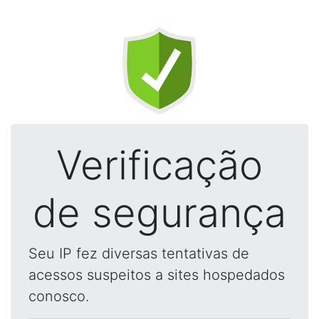
Verificação
de segurança
Seu IP fez diversas tentativas de
acessos suspeitos a sites hospedados
conosco.