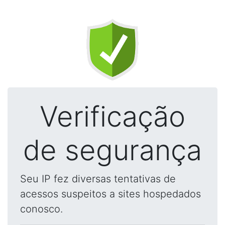
Verificação
de segurança
Seu IP fez diversas tentativas de
acessos suspeitos a sites hospedados
conosco.