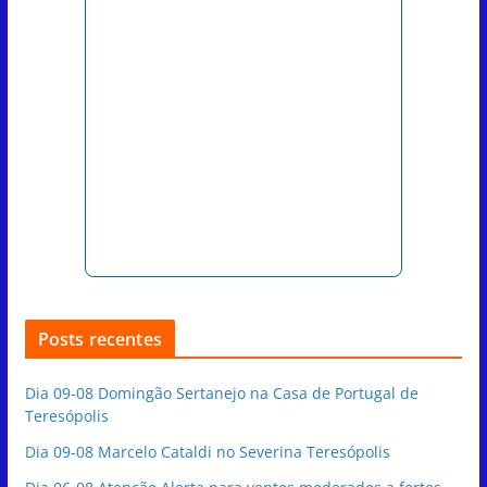
Posts recentes
Dia 09-08 Domingão Sertanejo na Casa de Portugal de
Teresópolis
Dia 09-08 Marcelo Cataldi no Severina Teresópolis