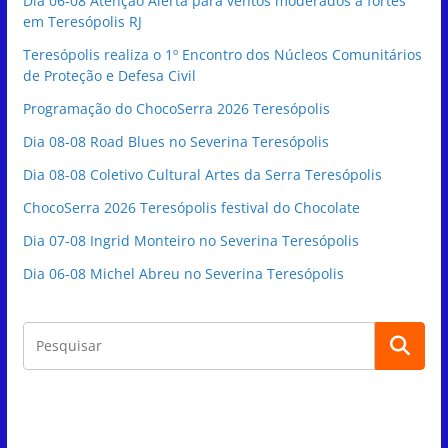
Dia 06-08 Atenção Alerta para ventos moderados a fortes
em Teresópolis RJ
Teresópolis realiza o 1º Encontro dos Núcleos Comunitários
de Proteção e Defesa Civil
Programação do ChocoSerra 2026 Teresópolis
Dia 08-08 Road Blues no Severina Teresópolis
Dia 08-08 Coletivo Cultural Artes da Serra Teresópolis
ChocoSerra 2026 Teresópolis festival do Chocolate
Dia 07-08 Ingrid Monteiro no Severina Teresópolis
Dia 06-08 Michel Abreu no Severina Teresópolis