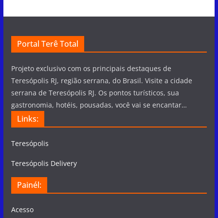
Portal Terê Total
Projeto exclusivo com os principais destaques de
Teresópolis RJ, região serrana, do Brasil. Visite a cidade
serrana de Teresópolis RJ. Os pontos turísticos, sua
gastronomia, hotéis, pousadas, você vai se encantar…
Links:
Teresópolis
Teresópolis Delivery
Painél:
Acesso