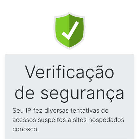
Verificação
de segurança
Seu IP fez diversas tentativas de
acessos suspeitos a sites hospedados
conosco.