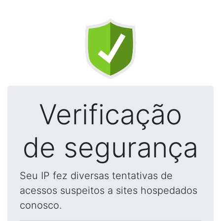
Verificação
de segurança
Seu IP fez diversas tentativas de
acessos suspeitos a sites hospedados
conosco.