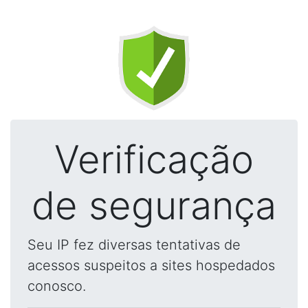
Verificação
de segurança
Seu IP fez diversas tentativas de
acessos suspeitos a sites hospedados
conosco.