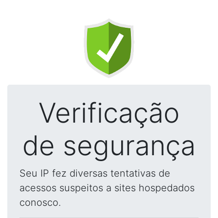
Verificação
de segurança
Seu IP fez diversas tentativas de
acessos suspeitos a sites hospedados
conosco.