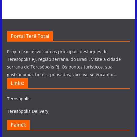
Portal Terê Total
Projeto exclusivo com os principais destaques de
Teresópolis RJ, região serrana, do Brasil. Visite a cidade
serrana de Teresópolis RJ. Os pontos turísticos, sua
gastronomia, hotéis, pousadas, você vai se encantar…
Links:
Teresópolis
Teresópolis Delivery
Painél: