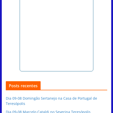
Posts recentes
Dia 09-08 Domingão Sertanejo na Casa de Portugal de
Teresópolis
Dia 09-08 Marcelo Cataldi no Severina Teresópolis