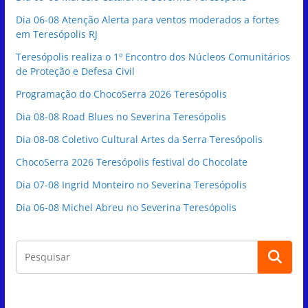
Dia 06-08 Atenção Alerta para ventos moderados a fortes
em Teresópolis RJ
Teresópolis realiza o 1º Encontro dos Núcleos Comunitários
de Proteção e Defesa Civil
Programação do ChocoSerra 2026 Teresópolis
Dia 08-08 Road Blues no Severina Teresópolis
Dia 08-08 Coletivo Cultural Artes da Serra Teresópolis
ChocoSerra 2026 Teresópolis festival do Chocolate
Dia 07-08 Ingrid Monteiro no Severina Teresópolis
Dia 06-08 Michel Abreu no Severina Teresópolis