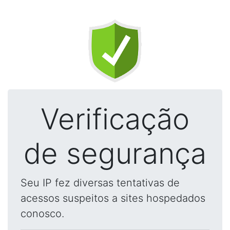
Verificação
de segurança
Seu IP fez diversas tentativas de
acessos suspeitos a sites hospedados
conosco.