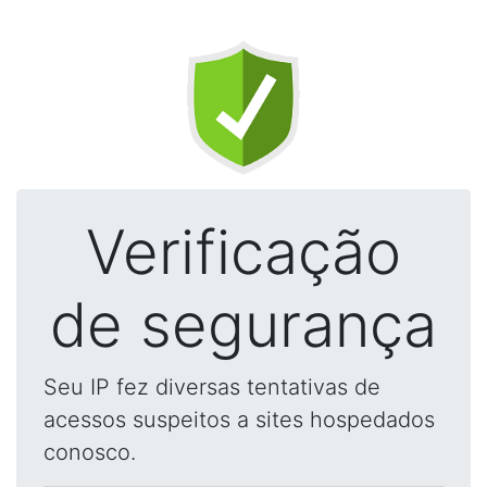
Verificação
de segurança
Seu IP fez diversas tentativas de
acessos suspeitos a sites hospedados
conosco.