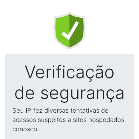
Verificação
de segurança
Seu IP fez diversas tentativas de
acessos suspeitos a sites hospedados
conosco.