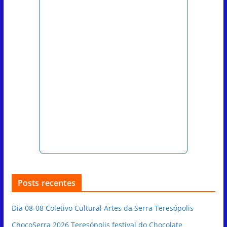
Posts recentes
Dia 08-08 Coletivo Cultural Artes da Serra Teresópolis
ChocoSerra 2026 Teresópolis festival do Chocolate