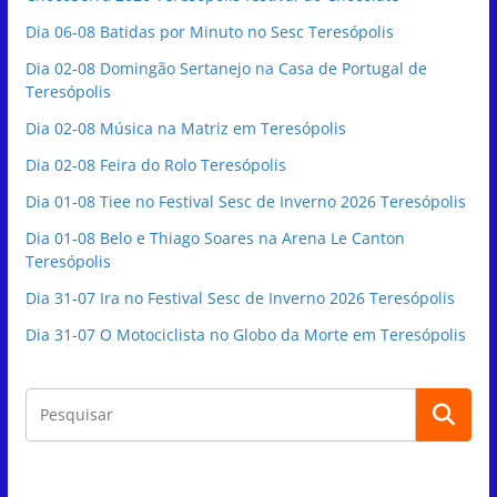
Dia 06-08 Batidas por Minuto no Sesc Teresópolis
Dia 02-08 Domingão Sertanejo na Casa de Portugal de
Teresópolis
Dia 02-08 Música na Matriz em Teresópolis
Dia 02-08 Feira do Rolo Teresópolis
Dia 01-08 Tiee no Festival Sesc de Inverno 2026 Teresópolis
Dia 01-08 Belo e Thiago Soares na Arena Le Canton
Teresópolis
Dia 31-07 Ira no Festival Sesc de Inverno 2026 Teresópolis
Dia 31-07 O Motociclista no Globo da Morte em Teresópolis