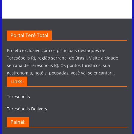
Portal Terê Total
Projeto exclusivo com os principais destaques de
Teresópolis RJ, região serrana, do Brasil. Visite a cidade
serrana de Teresópolis RJ. Os pontos turísticos, sua
gastronomia, hotéis, pousadas, você vai se encantar…
Links:
Teresópolis
Teresópolis Delivery
Painél: