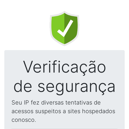
Verificação
de segurança
Seu IP fez diversas tentativas de
acessos suspeitos a sites hospedados
conosco.