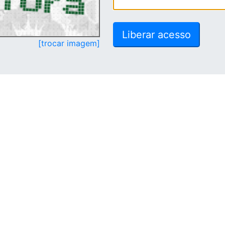
[trocar imagem]