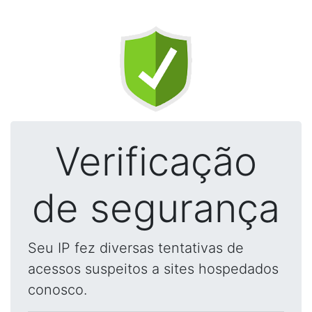
Verificação
de segurança
Seu IP fez diversas tentativas de
acessos suspeitos a sites hospedados
conosco.