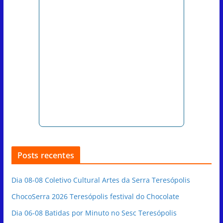
Posts recentes
Dia 08-08 Coletivo Cultural Artes da Serra Teresópolis
ChocoSerra 2026 Teresópolis festival do Chocolate
Dia 06-08 Batidas por Minuto no Sesc Teresópolis