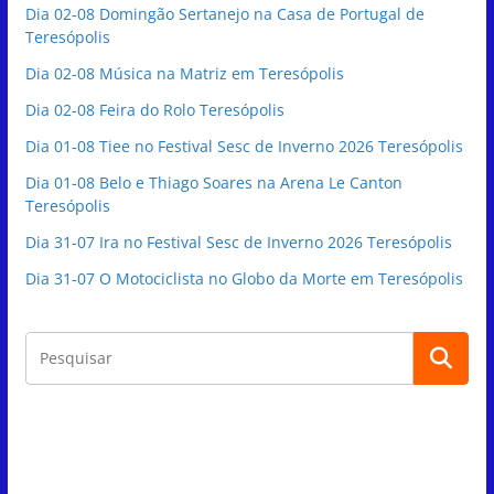
Dia 02-08 Domingão Sertanejo na Casa de Portugal de
Teresópolis
Dia 02-08 Música na Matriz em Teresópolis
Dia 02-08 Feira do Rolo Teresópolis
Dia 01-08 Tiee no Festival Sesc de Inverno 2026 Teresópolis
Dia 01-08 Belo e Thiago Soares na Arena Le Canton
Teresópolis
Dia 31-07 Ira no Festival Sesc de Inverno 2026 Teresópolis
Dia 31-07 O Motociclista no Globo da Morte em Teresópolis