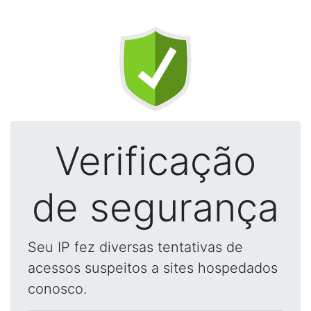
Verificação
de segurança
Seu IP fez diversas tentativas de
acessos suspeitos a sites hospedados
conosco.