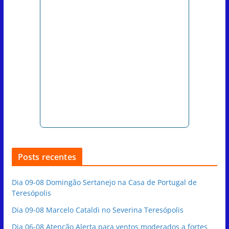
Posts recentes
Dia 09-08 Domingão Sertanejo na Casa de Portugal de
Teresópolis
Dia 09-08 Marcelo Cataldi no Severina Teresópolis
Dia 06-08 Atenção Alerta para ventos moderados a fortes