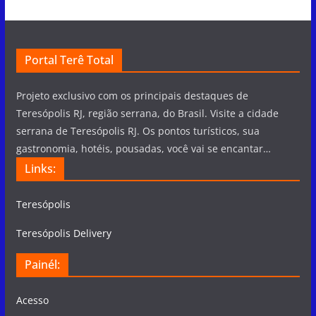
Portal Terê Total
Projeto exclusivo com os principais destaques de
Teresópolis RJ, região serrana, do Brasil. Visite a cidade
serrana de Teresópolis RJ. Os pontos turísticos, sua
gastronomia, hotéis, pousadas, você vai se encantar…
Links:
Teresópolis
Teresópolis Delivery
Painél:
Acesso