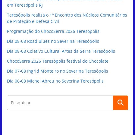
em Teresópolis RJ
Teresópolis realiza o 1º Encontro dos Núcleos Comunitários
de Proteção e Defesa Civil
Programação do ChocoSerra 2026 Teresópolis
Dia 08-08 Road Blues no Severina Teresópolis
Dia 08-08 Coletivo Cultural Artes da Serra Teresópolis
ChocoSerra 2026 Teresópolis festival do Chocolate
Dia 07-08 Ingrid Monteiro no Severina Teresópolis
Dia 06-08 Michel Abreu no Severina Teresópolis