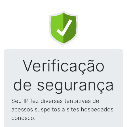
Verificação
de segurança
Seu IP fez diversas tentativas de
acessos suspeitos a sites hospedados
conosco.