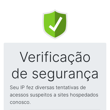
Verificação
de segurança
Seu IP fez diversas tentativas de
acessos suspeitos a sites hospedados
conosco.