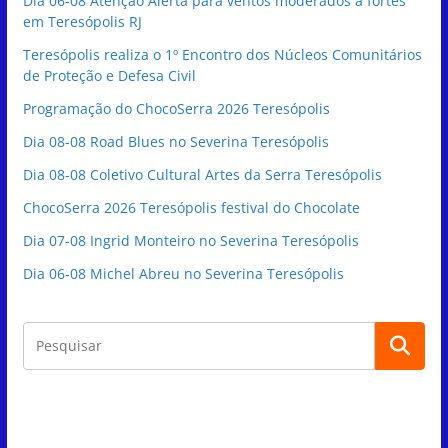
Dia 06-08 Atenção Alerta para ventos moderados a fortes
em Teresópolis RJ
Teresópolis realiza o 1º Encontro dos Núcleos Comunitários
de Proteção e Defesa Civil
Programação do ChocoSerra 2026 Teresópolis
Dia 08-08 Road Blues no Severina Teresópolis
Dia 08-08 Coletivo Cultural Artes da Serra Teresópolis
ChocoSerra 2026 Teresópolis festival do Chocolate
Dia 07-08 Ingrid Monteiro no Severina Teresópolis
Dia 06-08 Michel Abreu no Severina Teresópolis