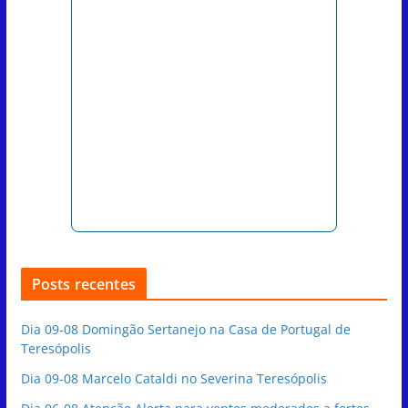
Posts recentes
Dia 09-08 Domingão Sertanejo na Casa de Portugal de
Teresópolis
Dia 09-08 Marcelo Cataldi no Severina Teresópolis