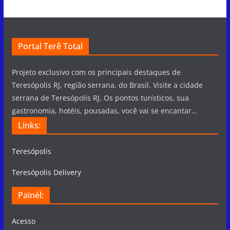
Portal Terê Total
Projeto exclusivo com os principais destaques de
Teresópolis RJ, região serrana, do Brasil. Visite a cidade
serrana de Teresópolis RJ. Os pontos turísticos, sua
gastronomia, hotéis, pousadas, você vai se encantar…
Links:
Teresópolis
Teresópolis Delivery
Painél:
Acesso